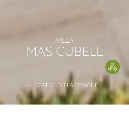
VILLA
MAS CUBELL
- LOCATION VILLA ESPAGNE -
LOCATION VILLA ESPAGNE
Description